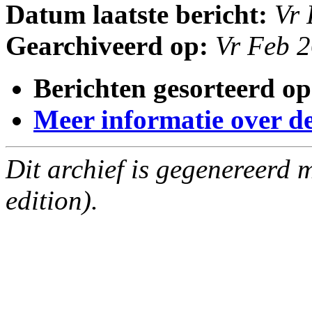
Datum laatste bericht:
Vr 
Gearchiveerd op:
Vr Feb 
Berichten gesorteerd op
Meer informatie over deze
Dit archief is gegenereerd
edition).