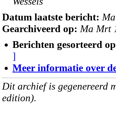
Wessels
Datum laatste bericht:
Ma
Gearchiveerd op:
Ma Mrt 
Berichten gesorteerd op
]
Meer informatie over deze
Dit archief is gegenereerd
edition).