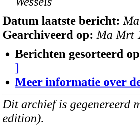
Wessels
Datum laatste bericht:
Ma
Gearchiveerd op:
Ma Mrt 
Berichten gesorteerd op
]
Meer informatie over deze
Dit archief is gegenereerd
edition).