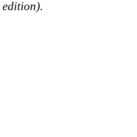
edition).