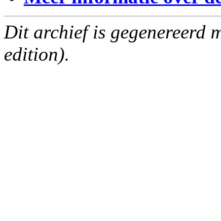
Dit archief is gegenereerd
edition).