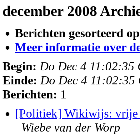
december 2008 Archi
Berichten gesorteerd op
Meer informatie over deze
Begin:
Do Dec 4 11:02:35
Einde:
Do Dec 4 11:02:35
Berichten:
1
[Politiek] Wikiwijs: vrij
Wiebe van der Worp