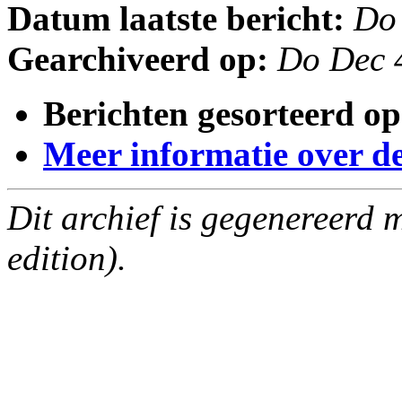
Datum laatste bericht:
Do
Gearchiveerd op:
Do Dec 
Berichten gesorteerd op
Meer informatie over deze
Dit archief is gegenereerd
edition).