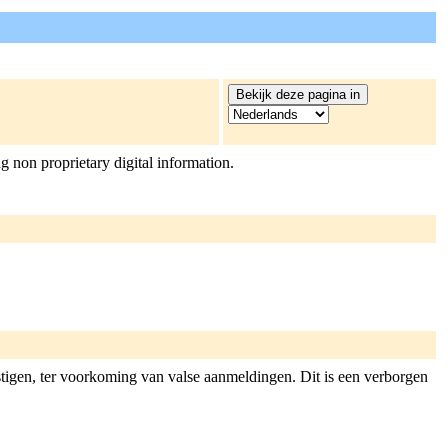
g non proprietary digital information.
tigen, ter voorkoming van valse aanmeldingen. Dit is een verborgen