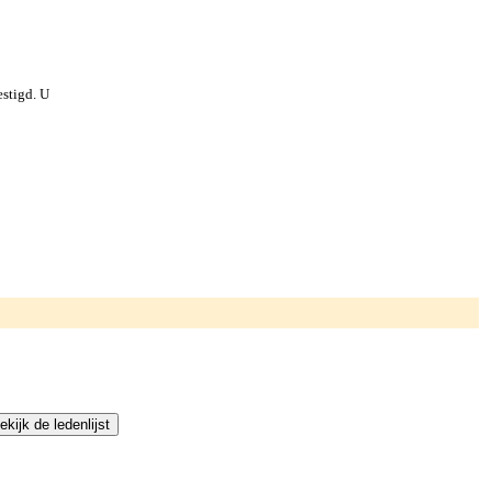
stigd. U