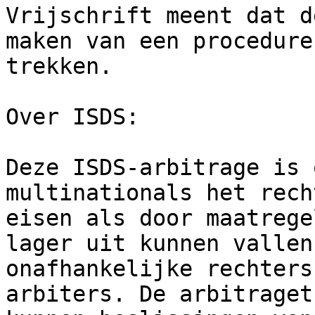
Vrijschrift meent dat d
maken van een procedure
trekken.

Over ISDS:

Deze ISDS-arbitrage is 
multinationals het rech
eisen als door maatrege
lager uit kunnen vallen
onafhankelijke rechters
arbiters. De arbitraget