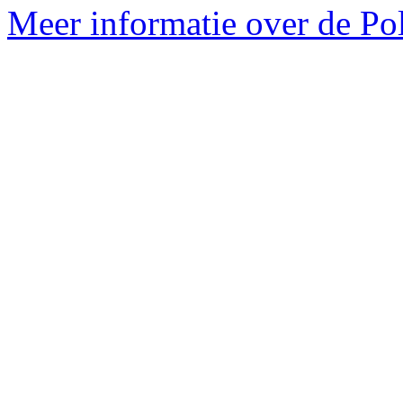
Meer informatie over de Poli