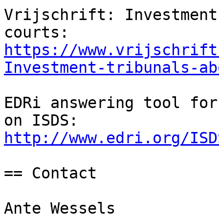
Vrijschrift: Investment
https://www.vrijschrift
Investment-tribunals-ab
EDRi answering tool for
http://www.edri.org/ISD
== Contact

Ante Wessels
