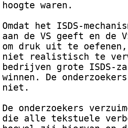
hoogte waren.

Omdat het ISDS-mechanis
aan de VS geeft en de V
om druk uit te oefenen,
niet realistisch te ver
bedrijven grote ISDS-za
winnen. De onderzoekers
niet. 

De onderzoekers verzuim
die alle tekstuele verb