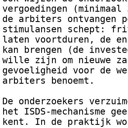
vergoedingen (minimaal 
de arbiters ontvangen p
stimulansen schept: fri
laten voortduren, de en
kan brengen (de investe
wille zijn om nieuwe za
gevoeligheid voor de we
arbiters benoemt.

De onderzoekers verzuim
het ISDS-mechanisme gee
kent. In de praktijk wo