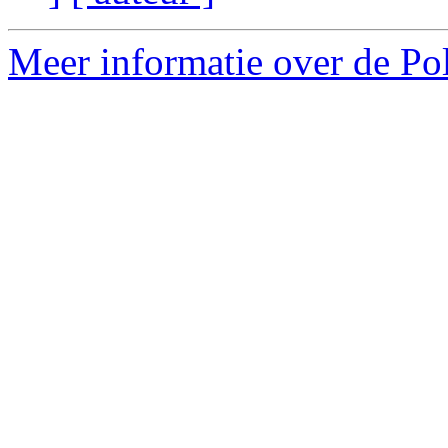
Meer informatie over de Poli