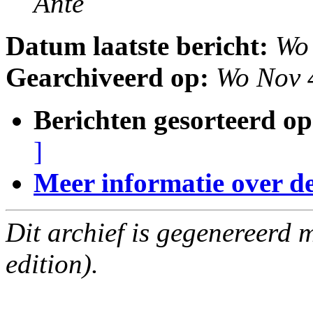
Ante
Datum laatste bericht:
Wo
Gearchiveerd op:
Wo Nov 
Berichten gesorteerd op
]
Meer informatie over deze
Dit archief is gegenereerd
edition).