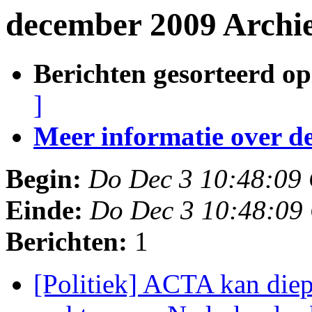
december 2009 Archi
Berichten gesorteerd op
]
Meer informatie over deze
Begin:
Do Dec 3 10:48:09
Einde:
Do Dec 3 10:48:09
Berichten:
1
[Politiek] ACTA kan diep