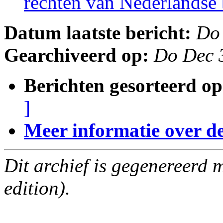
rechten van Nederlandse
Datum laatste bericht:
Do
Gearchiveerd op:
Do Dec 
Berichten gesorteerd op
]
Meer informatie over deze
Dit archief is gegenereerd
edition).