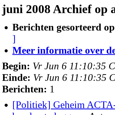
juni 2008 Archief op 
Berichten gesorteerd op
]
Meer informatie over deze
Begin:
Vr Jun 6 11:10:35 
Einde:
Vr Jun 6 11:10:35 
Berichten:
1
[Politiek] Geheim ACTA-